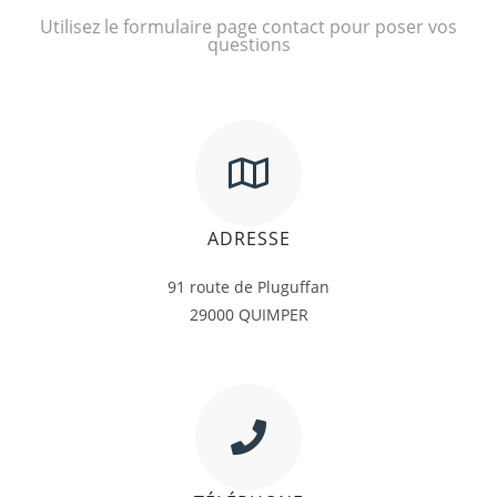
Utilisez le formulaire page contact pour poser vos
questions
ADRESSE
91 route de Pluguffan
29000 QUIMPER