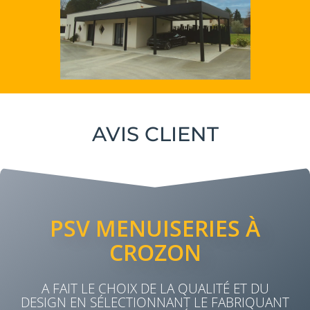
AVIS CLIENT
PSV MENUISERIES À
CROZON
A FAIT LE CHOIX DE LA QUALITÉ ET DU
DESIGN EN SÉLECTIONNANT LE FABRIQUANT