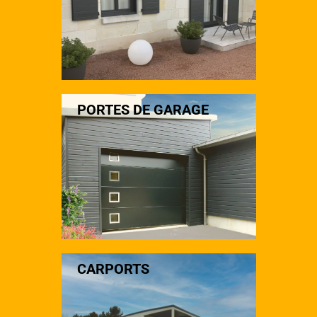
PORTES DE GARAGE
CARPORTS