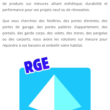
de produits sur mesures alliant esthétique, durabilité et
performance pour vos projets neuf ou de rénovation.
Que vous cherchiez des fenêtres, des portes d’entrées, des
portes de garage, des portes palières d’appartement, des
portails, des garde corps, des volets, des stores, des pergolas
ou des carports,
nous avons les solutions sur mesure pour
répondre à vos besoins et embellir votre habitat.