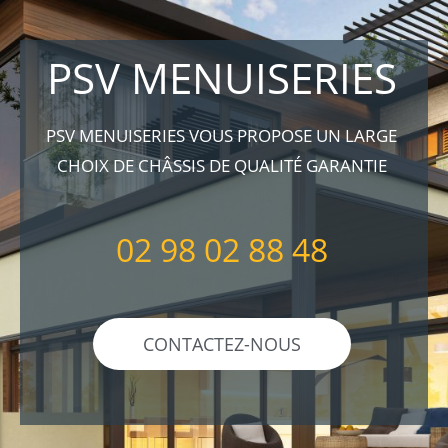
PSV MENUISERIES
PSV MENUISERIES VOUS PROPOSE UN LARGE
CHOIX DE CHÂSSIS DE QUALITÉ GARANTIE
02 98 02 88 48
CONTACTEZ-NOUS