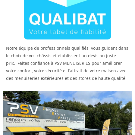
Notre équipe de professionnels qualifiés
vous guident dans
le choix de vos châssis et établissent un devis au juste
prix.
Faites confiance à PSV MENUISERIES pour améliorer
votre confort, votre sécurité et l’attrait de votre maison avec
des menuiseries extérieures et des stores de haute qualité.