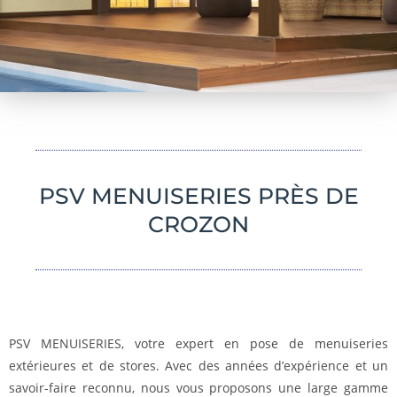
PSV MENUISERIES PRÈS DE
CROZON
PSV MENUISERIES, votre expert en pose de menuiseries
extérieures et de stores. Avec des années d’expérience et un
savoir-faire reconnu, nous vous proposons une large gamme