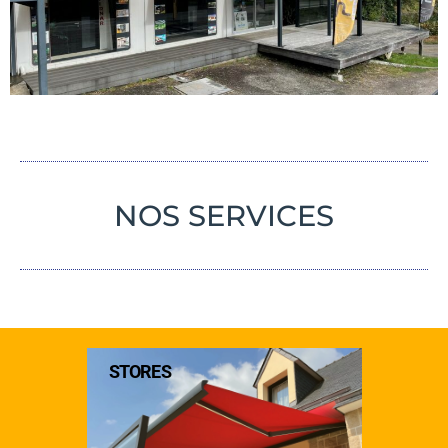
NOS SERVICES
STORES