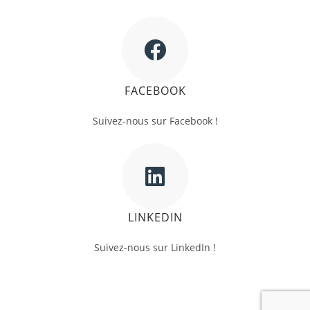
FACEBOOK
Suivez-nous sur Facebook !
LINKEDIN
Suivez-nous sur LinkedIn !