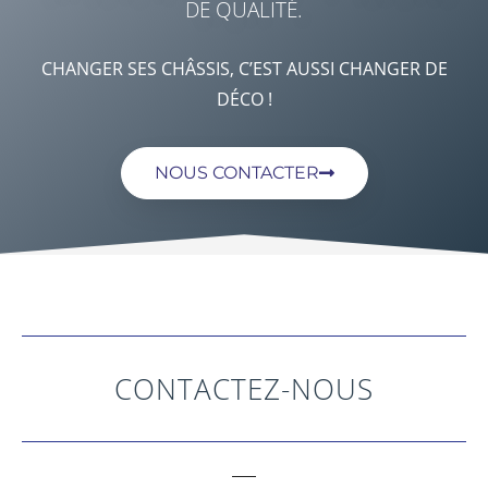
DE QUALITÉ.
CHANGER SES CHÂSSIS, C’EST AUSSI CHANGER DE
DÉCO !
NOUS CONTACTER
CONTACTEZ-NOUS