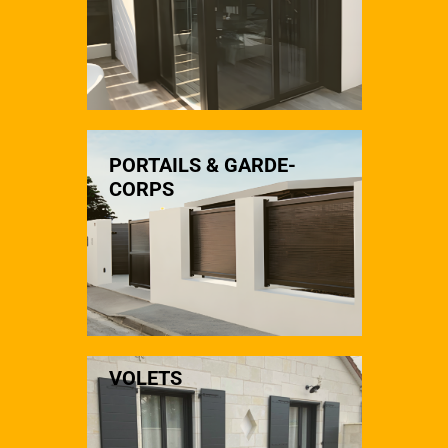
PORTAILS & GARDE-
CORPS
VOLETS