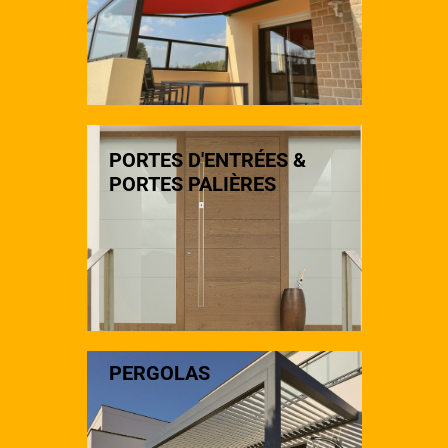
PORTES D'ENTRÉES &
PORTES PALIÈRES
PERGOLAS