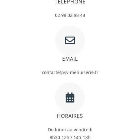
TÉLÉPHONE
02 98 02 88 48
EMAIL
contact@psv-menuiserie.fr
HORAIRES
Du lundi au vendredi
8h30-12h / 14h-18h