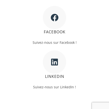
FACEBOOK
Suivez-nous sur Facebook !
LINKEDIN
Suivez-nous sur LinkedIn !