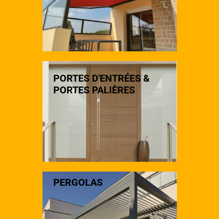
PORTES D'ENTRÉES &
PORTES PALIÈRES
PERGOLAS