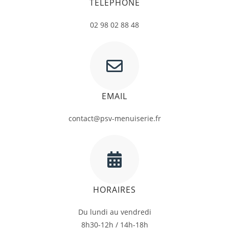
TÉLÉPHONE
02 98 02 88 48
EMAIL
contact@psv-menuiserie.fr
HORAIRES
Du lundi au vendredi
8h30-12h / 14h-18h