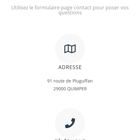
Utilisez le formulaire page contact pour poser vos
questions
ADRESSE
91 route de Pluguffan
29000 QUIMPER