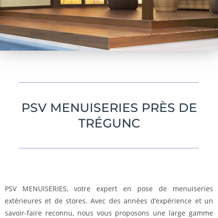
PSV MENUISERIES PRÈS DE
TRÉGUNC
PSV MENUISERIES, votre expert en pose de menuiseries
extérieures et de stores. Avec des années d’expérience et un
savoir-faire reconnu, nous vous proposons une large gamme