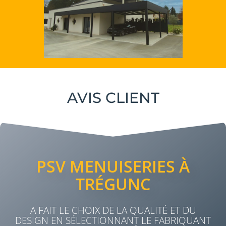
AVIS CLIENT
PSV MENUISERIES À
TRÉGUNC
A FAIT LE CHOIX DE LA QUALITÉ ET DU
DESIGN EN SÉLECTIONNANT LE FABRIQUANT