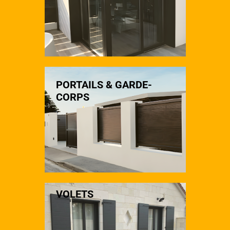
PORTAILS & GARDE-
CORPS
VOLETS