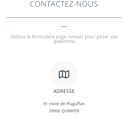
CONTACTEZ-NOUS
Utilisez le formulaire page contact pour poser vos
questions
ADRESSE
91 route de Pluguffan
29000 QUIMPER