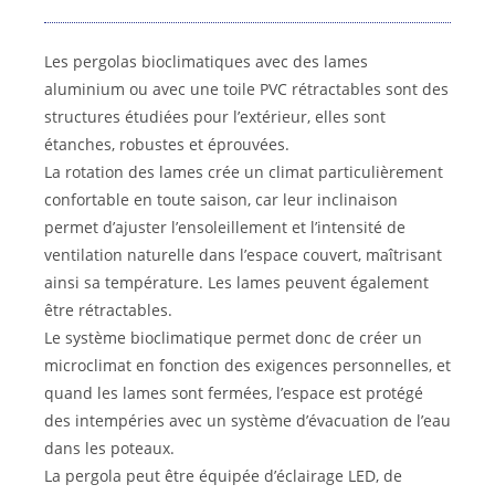
Les pergolas bioclimatiques avec des lames
aluminium ou avec une toile PVC rétractables sont des
structures étudiées pour l’extérieur, elles sont
étanches, robustes et éprouvées.
La rotation des lames crée un climat particulièrement
confortable en toute saison, car leur inclinaison
permet d’ajuster l’ensoleillement et l’intensité de
ventilation naturelle dans l’espace couvert, maîtrisant
ainsi sa température. Les lames peuvent également
être rétractables.
Le système bioclimatique permet donc de créer un
microclimat en fonction des exigences personnelles, et
quand les lames sont fermées, l’espace est protégé
des intempéries avec un système d’évacuation de l’eau
dans les poteaux.
La pergola peut être équipée d’éclairage LED, de