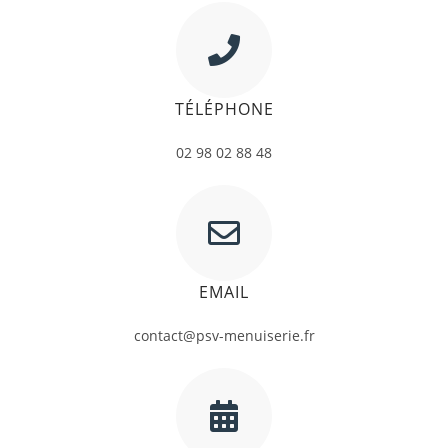
TÉLÉPHONE
02 98 02 88 48
EMAIL
contact@psv-menuiserie.fr