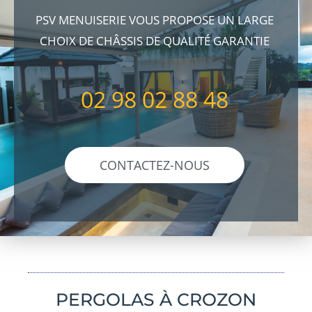
PSV MENUISERIE VOUS PROPOSE UN LARGE
CHOIX DE CHÂSSIS DE QUALITÉ GARANTIE
02 98 02 88 48
CONTACTEZ-NOUS
PERGOLAS À CROZON