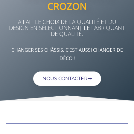
CROZON
A FAIT LE CHOIX DE LA QUALITÉ ET DU
DESIGN EN SÉLECTIONNANT LE FABRIQUANT
DE QUALITÉ.
CHANGER SES CHÂSSIS, C’EST AUSSI CHANGER DE
DÉCO !
NOUS CONTACTER