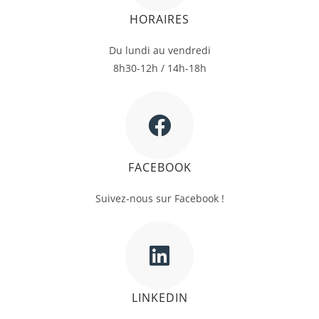
HORAIRES
Du lundi au vendredi
8h30-12h / 14h-18h
FACEBOOK
Suivez-nous sur Facebook !
LINKEDIN