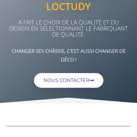
LOCTUDY
A FAIT LE CHOIX DE LA QUALITÉ ET DU
DESIGN EN SÉLECTIONNANT LE FABRIQUANT
DE QUALITÉ.
CHANGER SES CHÂSSIS, C’EST AUSSI CHANGER DE
DÉCO !
NOUS CONTACTER