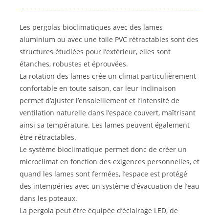
Les pergolas bioclimatiques avec des lames
aluminium ou avec une toile PVC rétractables sont des
structures étudiées pour l’extérieur, elles sont
étanches, robustes et éprouvées.
La rotation des lames crée un climat particulièrement
confortable en toute saison, car leur inclinaison
permet d’ajuster l’ensoleillement et l’intensité de
ventilation naturelle dans l’espace couvert, maîtrisant
ainsi sa température. Les lames peuvent également
être rétractables.
Le système bioclimatique permet donc de créer un
microclimat en fonction des exigences personnelles, et
quand les lames sont fermées, l’espace est protégé
des intempéries avec un système d’évacuation de l’eau
dans les poteaux.
La pergola peut être équipée d’éclairage LED, de