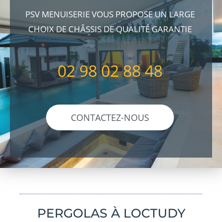
PSV MENUISERIE VOUS PROPOSE UN LARGE
CHOIX DE CHÂSSIS DE QUALITÉ GARANTIE
02 98 02 88 48
CONTACTEZ-NOUS
PERGOLAS À LOCTUDY