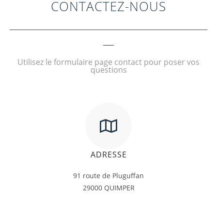
CONTACTEZ-NOUS
Utilisez le formulaire page contact pour poser vos
questions
ADRESSE
91 route de Pluguffan
29000 QUIMPER