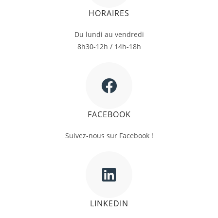
HORAIRES
Du lundi au vendredi
8h30-12h / 14h-18h
FACEBOOK
Suivez-nous sur Facebook !
LINKEDIN