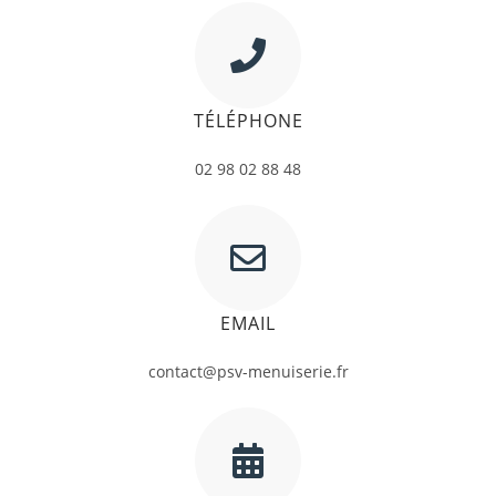
TÉLÉPHONE
02 98 02 88 48
EMAIL
contact@psv-menuiserie.fr