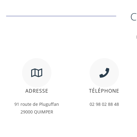
ADRESSE
TÉLÉPHONE
91 route de Pluguffan
02 98 02 88 48
29000 QUIMPER