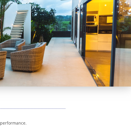
e performance.