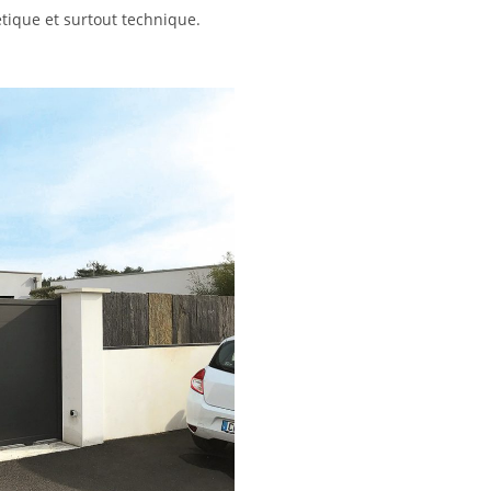
tique et surtout technique.