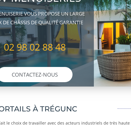
ENUISERIE VOUS PROPOSE UN LARGE
 DE CHÂSSIS DE QUALITÉ GARANTIE
02 98 02 88 48
CONTACTEZ-NOUS
ORTAILS À TRÉGUNC
ait le choix de travailler avec des acteurs industriels de très haut