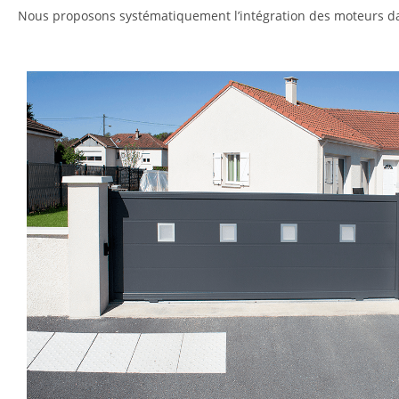
Nous proposons systématiquement l’intégration des moteurs dans