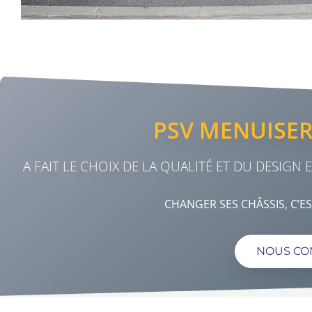
PSV MENUISER
A FAIT LE CHOIX DE LA QUALITÉ ET DU DESIGN
CHANGER SES CHÂSSIS, C’E
NOUS CO