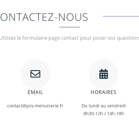
CONTACTEZ-NOUS
Utilisez le formulaire page contact pour poser vos question
EMAIL
HORAIRES
contact@psv-menuiserie.fr
Du lundi au vendredi
8h30-12h / 14h-18h