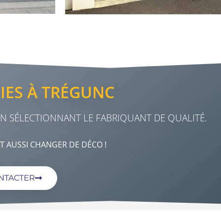
IES À TRÉGUNC
 EN SÉLECTIONNANT LE FABRIQUANT DE QUALITÉ.
ST AUSSI CHANGER DE DÉCO !
NTACTER