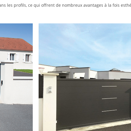
 les profils, ce qui offrent de nombreux avantages à la fois esthé