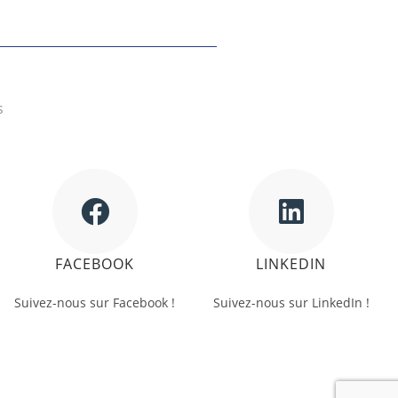
s
FACEBOOK
LINKEDIN
Suivez-nous sur Facebook !
Suivez-nous sur LinkedIn !