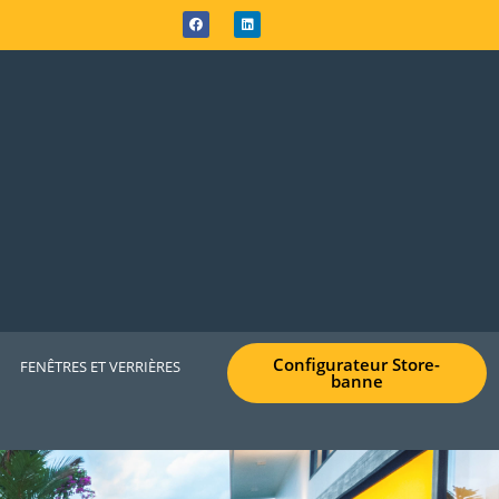
Configurateur Store-
FENÊTRES ET VERRIÈRES
banne