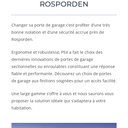
ROSPORDEN
Changer sa porte de garage c’est profiter d’une très
bonne isolation et d’une sécurité accrue près de
Rosporden.
Ergonomie et robustesse, PSV a fait le choix des
dernières innovations de portes de garage
sectionnelles ou enroulables constituant une réponse
fiable et performante. Découvrez un choix de portes
de garage aux finitions soignées pour un accès facilité.
Une large gamme s’offre à vous et nous saurons vous
proposer la solution idéale qui s’adaptera à votre
habitation.