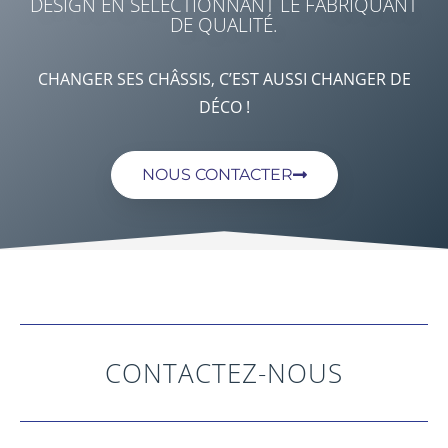
DESIGN EN SÉLECTIONNANT LE FABRIQUANT
DE QUALITÉ.
CHANGER SES CHÂSSIS, C’EST AUSSI CHANGER DE
DÉCO !
NOUS CONTACTER
CONTACTEZ-NOUS