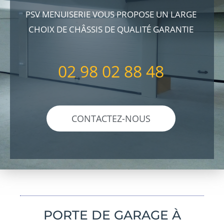
PSV MENUISERIE VOUS PROPOSE UN LARGE
CHOIX DE CHÂSSIS DE QUALITÉ GARANTIE
02 98 02 88 48
CONTACTEZ-NOUS
PORTE DE GARAGE À