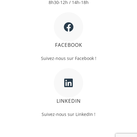
8h30-12h / 14h-18h
FACEBOOK
Suivez-nous sur Facebook !
LINKEDIN
Suivez-nous sur LinkedIn !