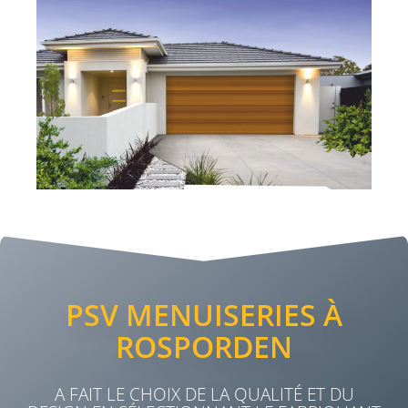
PSV MENUISERIES À
ROSPORDEN
A FAIT LE CHOIX DE LA QUALITÉ ET DU