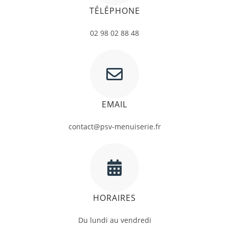
TÉLÉPHONE
02 98 02 88 48
EMAIL
contact@psv-menuiserie.fr
HORAIRES
Du lundi au vendredi