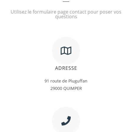
Utilisez le formulaire page contact pour poser vos
questions
ADRESSE
91 route de Pluguffan
29000 QUIMPER